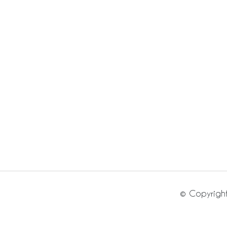
© Copyright