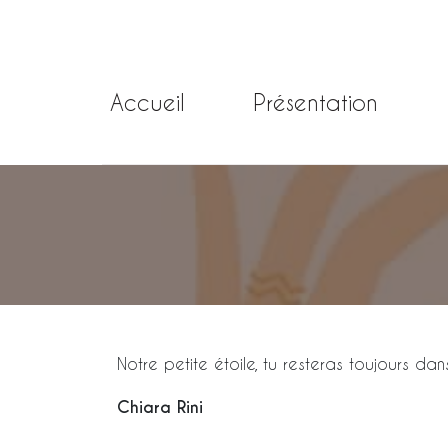
Accueil
Présentation
Notre petite étoile, tu resteras toujours d
Chiara Rini