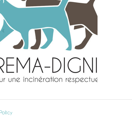
Policy