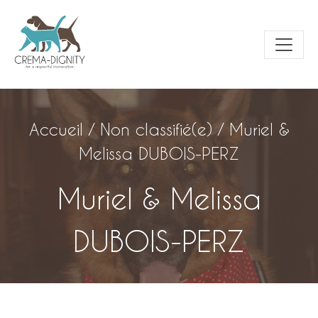
Accueil
/
Non classifié(e)
/
Muriel &
Melissa DUBOIS-PERZ
Muriel & Melissa
DUBOIS-PERZ