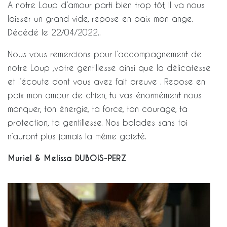
A notre Loup d’amour parti bien trop tôt, il va nous
laisser un grand vide, repose en paix mon ange.
Décédé le 22/04/2022..
Nous vous remercions pour l’accompagnement de
notre Loup ,votre gentillesse ainsi que la délicatesse
et l’écoute dont vous avez fait preuve . Repose en
paix mon amour de chien, tu vas énormément nous
manquer, ton énergie, ta force, ton courage, ta
protection, ta gentillesse. Nos balades sans toi
n’auront plus jamais la même gaieté.
Muriel & Melissa DUBOIS-PERZ