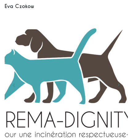
Eva Czokow