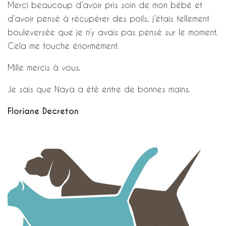
Merci beaucoup d’avoir pris soin de mon bébé et
d’avoir pensé à récupérer des poils; j’étais tellement
bouleversée que je n’y avais pas pensé sur le moment.
Cela me touche énormément.
Mille mercis à vous.
Je sais que Naya a été entre de bonnes mains.
Floriane Decreton