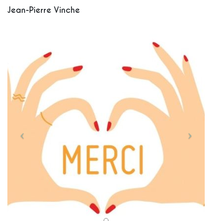
Jean-Pierre Vinche