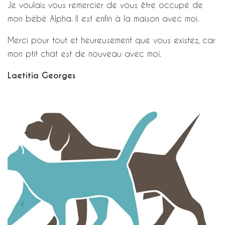
Je voulais vous remercier de vous être occupé de
mon bébé Alpha. Il est enfin à la maison avec moi.
Merci pour tout et heureusement que vous existez, car
mon ptit chat est de nouveau avec moi.
Laetitia Georges