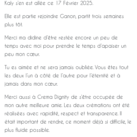
Kaly s’en est allée ce 17 Février 2025.
Elle est partie rejoindre Ganon, partit trois semaines
plus tôt.
Merci ma didine d’être restée encore un peu de
temps avec moi pour prendre le temps d’apaiser un
peu mon cœur.
Tu es aimée et ne sera jamais oubliée. Vous êtes tout
les deux l’un à côté de l’autre pour l’éternité et à
jamais dans mon cœur.
Merci aussi à Crema Dignity de s’être occupée de
mon autre meilleure amie. Les deux crémations ont été
réalisées avec rapidité, respect et transparence. Il
était important de rendre, ce moment déjà si difficile, le
plus fluide possible.