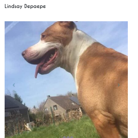
Lindsay Depaepe