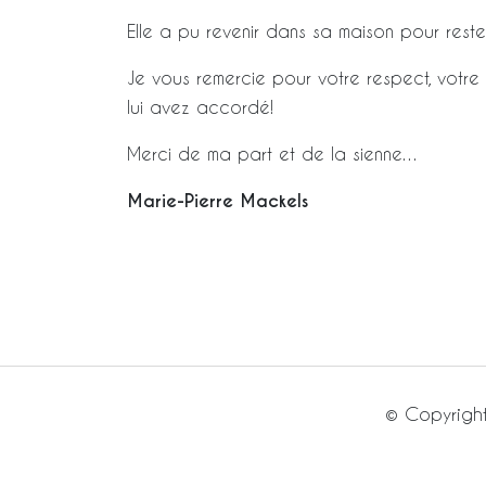
Elle a pu revenir dans sa maison pour rest
Je vous remercie pour votre respect, votre 
lui avez accordé!
Merci de ma part et de la sienne…
Marie-Pierre Mackels
© Copyright