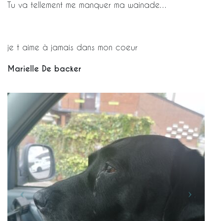
Tu va tellement me manquer ma wainade…
je t aime à jamais dans mon coeur
Marielle De backer