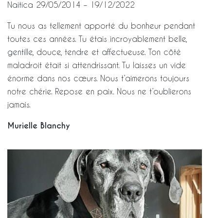
Naitica 29/05/2014 – 19/12/2022
Tu nous as tellement apporté du bonheur pendant
toutes ces années. Tu étais incroyablement belle,
gentille, douce, tendre et affectueuse. Ton côté
maladroit était si attendrissant. Tu laisses un vide
énorme dans nos cœurs. Nous t’aimerons toujours
notre chérie. Repose en paix. Nous ne t’oublierons
jamais.
Murielle Blanchy