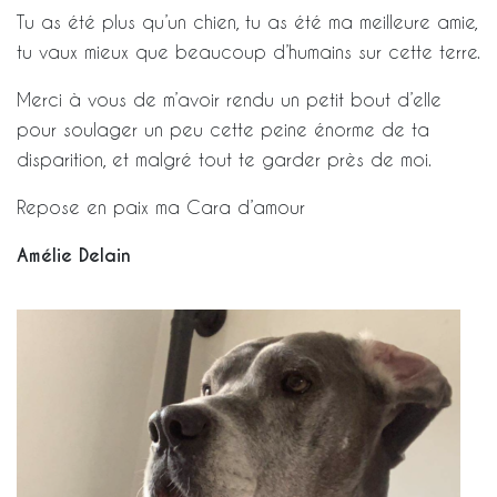
Tu as été plus qu’un chien, tu as été ma meilleure amie,
tu vaux mieux que beaucoup d’humains sur cette terre.
Merci à vous de m’avoir rendu un petit bout d’elle
pour soulager un peu cette peine énorme de ta
disparition, et malgré tout te garder près de moi.
Repose en paix ma Cara d’amour
Amélie Delain