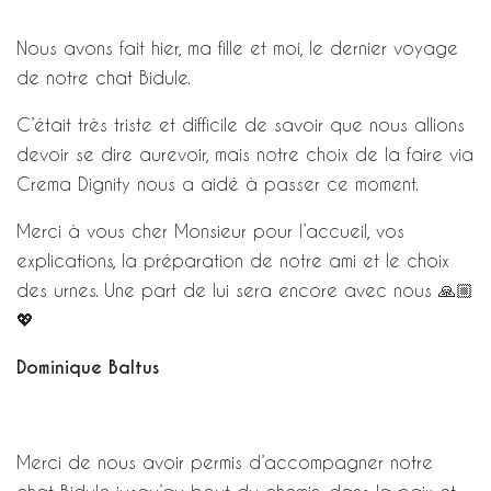
Nous avons fait hier, ma fille et moi, le dernier voyage
de notre chat Bidule.
C’était très triste et difficile de savoir que nous allions
devoir se dire aurevoir, mais notre choix de la faire via
Crema Dignity nous a aidé à passer ce moment.
Merci à vous cher Monsieur pour l’accueil, vos
explications, la préparation de notre ami et le choix
des urnes. Une part de lui sera encore avec nous 🙏🏼
💖
Dominique Baltus
Merci de nous avoir permis d’accompagner notre