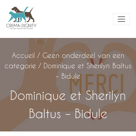
Accueil
/
Geen onderdeel van een
categorie
/
Dominique et Sherilyn Baltus
– Bidule
Dominique et Sherilyn
Baltus – Bidule