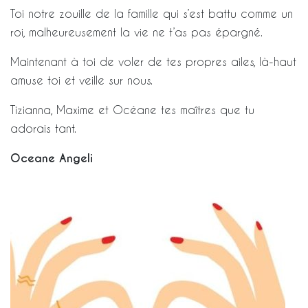
Toi notre zouille de la famille qui s’est battu comme un
roi, malheureusement la vie ne t’as pas épargné.
Maintenant à toi de voler de tes propres ailes, là-haut
amuse toi et veille sur nous.
Tizianna, Maxime et Océane tes maîtres que tu
adorais tant.
Oceane Angeli