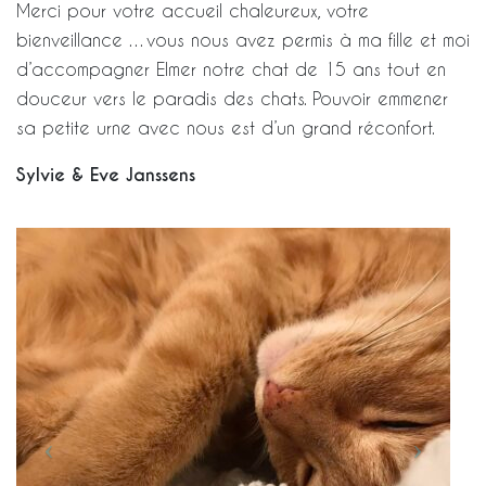
Merci pour votre accueil chaleureux, votre
bienveillance …vous nous avez permis à ma fille et moi
d’accompagner Elmer notre chat de 15 ans tout en
douceur vers le paradis des chats. Pouvoir emmener
sa petite urne avec nous est d’un grand réconfort.
Sylvie & Eve Janssens