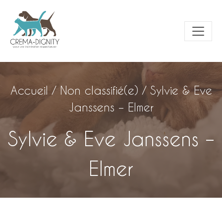
Accueil
/
Non classifié(e)
/
Sylvie & Eve
Janssens – Elmer
Sylvie & Eve Janssens –
Elmer