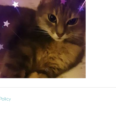
Policy