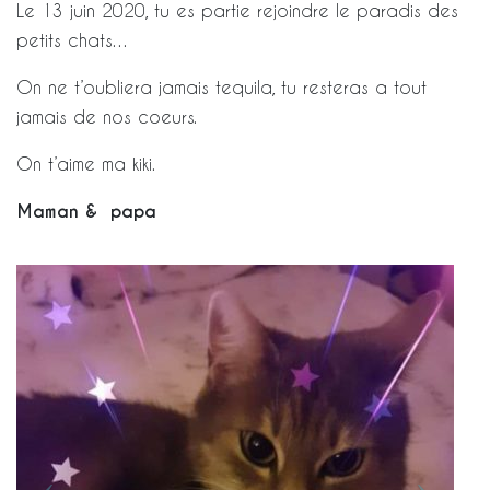
Le 13 juin 2020, tu es partie rejoindre le paradis des
petits chats…
On ne t’oubliera jamais tequila, tu resteras a tout
jamais de nos coeurs.
On t’aime ma kiki.
Maman & papa